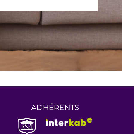
ADHÉRENTS