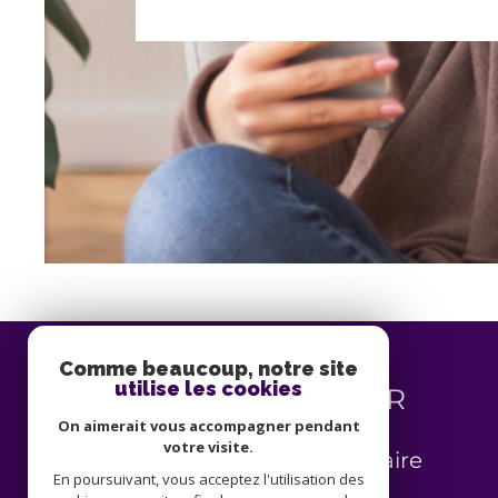
Comme beaucoup, notre site
utilise les cookies
SE CONNECTER
On aimerait vous accompagner pendant
votre visite.
espace propriétaire
En poursuivant, vous acceptez l'utilisation des