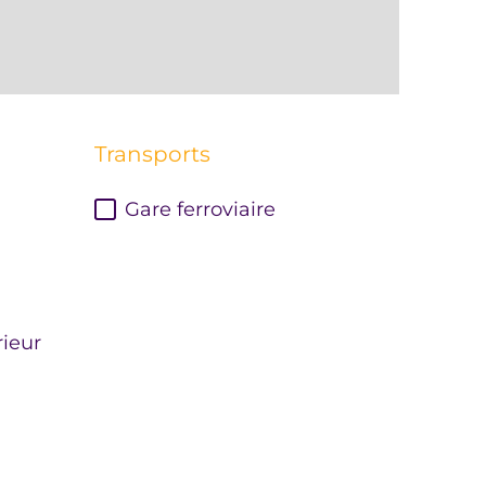
Transports
Gare ferroviaire
ieur