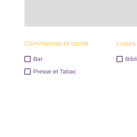
Commerces et santé
Loisirs
Bar
Bibl
Presse et Tabac