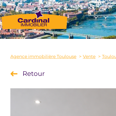
Agence immobilière Toulouse
Vente
Toulo
Retour