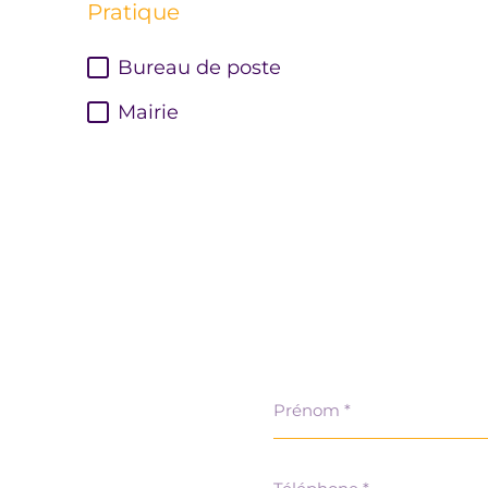
Pratique
Bureau de poste
Mairie
Prénom
*
Téléphone