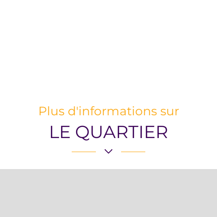
Plus d'informations sur
LE QUARTIER