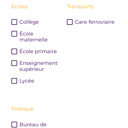
Ecoles
Transports
Collège
Gare ferroviaire
École
maternelle
École primaire
Enseignement
supérieur
Lycée
Pratique
Bureau de