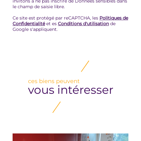
invitons à ne pas inscrire de Données sensibles dans
le champ de saisie libre.
Ce site est protégé par reCAPTCHA, les
Politiques de
Confidentialité
et es
Conditions d'utilisation
de
Google s'appliquent.
ces biens peuvent
vous intéresser