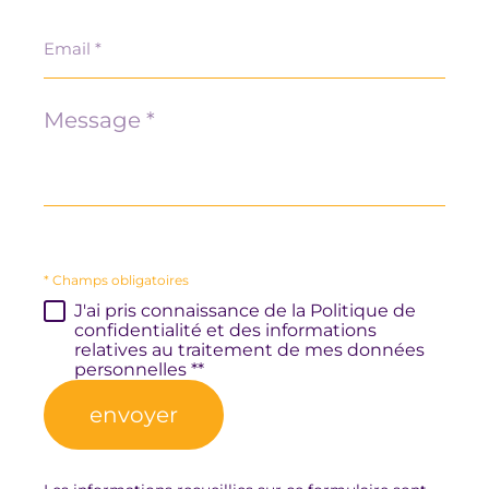
Email
*
Message
*
* Champs obligatoires
J'ai pris connaissance de la Politique de
confidentialité et des informations
relatives au traitement de mes données
personnelles **
envoyer