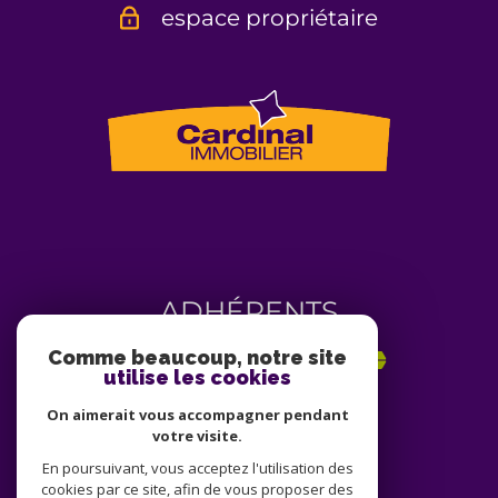
espace propriétaire
ADHÉRENTS
Comme beaucoup, notre site
utilise les cookies
On aimerait vous accompagner pendant
votre visite.
En poursuivant, vous acceptez l'utilisation des
cookies par ce site, afin de vous proposer des