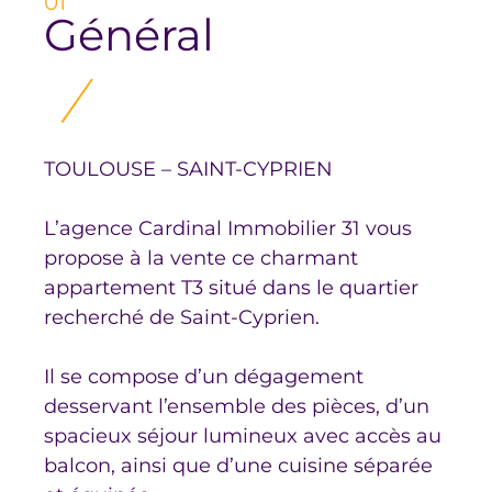
01
Général
TOULOUSE – SAINT-CYPRIEN
L’agence Cardinal Immobilier 31 vous
propose à la vente ce charmant
appartement T3 situé dans le quartier
recherché de Saint-Cyprien.
Il se compose d’un dégagement
desservant l’ensemble des pièces, d’un
spacieux séjour lumineux avec accès au
balcon, ainsi que d’une cuisine séparée