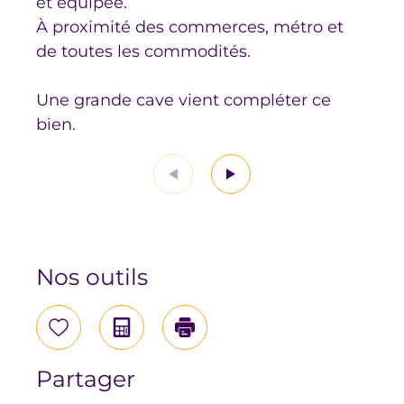
et équipée.
À proximité des commerces, métro et
de toutes les commodités.
Une grande cave vient compléter ce
bien.
Nos outils
Sélectionner
Calculatrice
Imprimer
Partager