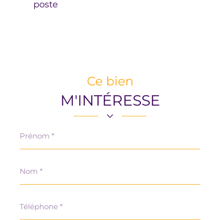
poste
Ce bien
M'INTÉRESSE
Prénom
*
Nom
*
Téléphone
*